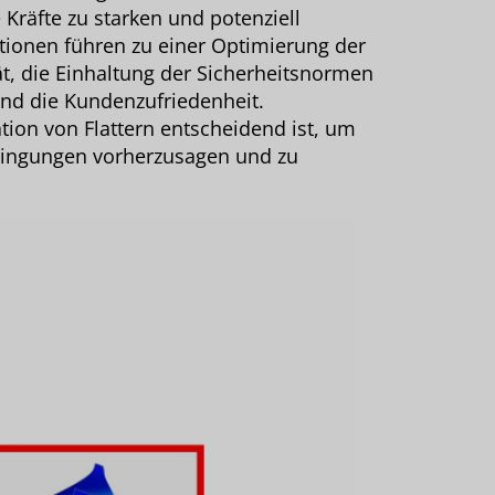
Kräfte zu starken und potenziell
tionen führen zu einer Optimierung der
tät, die Einhaltung der Sicherheitsnormen
nd die Kundenzufriedenheit.
ion von Flattern entscheidend ist, um
wingungen vorherzusagen und zu