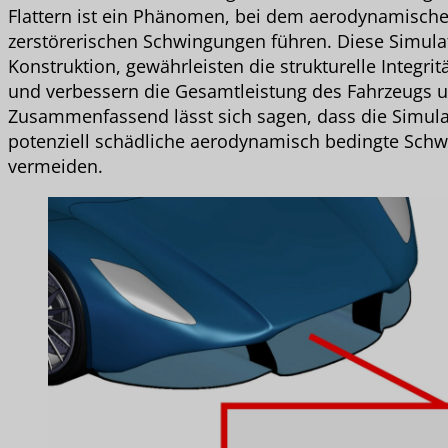
Flattern ist ein Phänomen, bei dem aerodynamische 
zerstörerischen Schwingungen führen. Diese Simula
Konstruktion, gewährleisten die strukturelle Integri
und verbessern die Gesamtleistung des Fahrzeugs u
Zusammenfassend lässt sich sagen, dass die Simulat
potenziell schädliche aerodynamisch bedingte Sch
vermeiden.