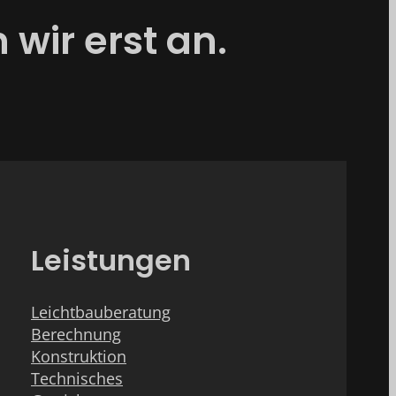
wir erst an.
Leistungen
Leichtbauberatung
Berechnung
Konstruktion
Technisches