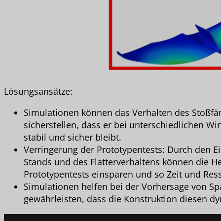
Lösungsansätze:
Simulationen können das Verhalten des Stoßfä
sicherstellen, dass er bei unterschiedlichen 
stabil und sicher bleibt.
Verringerung der Prototypentests: Durch den Ei
Stands und des Flatterverhaltens können die H
Prototypentests einsparen und so Zeit und Res
Simulationen helfen bei der Vorhersage von
gewährleisten, dass die Konstruktion diesen d