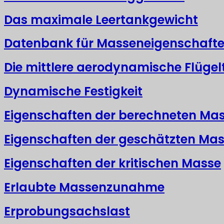
Das maximale Leertankgewicht
Datenbank für Masseneigenschaft
Die mittlere aerodynamische Flügel
Dynamische Festigkeit
Eigenschaften der berechneten Ma
Eigenschaften der geschätzten Ma
Eigenschaften der kritischen Masse
Erlaubte Massenzunahme
Erprobungsachslast