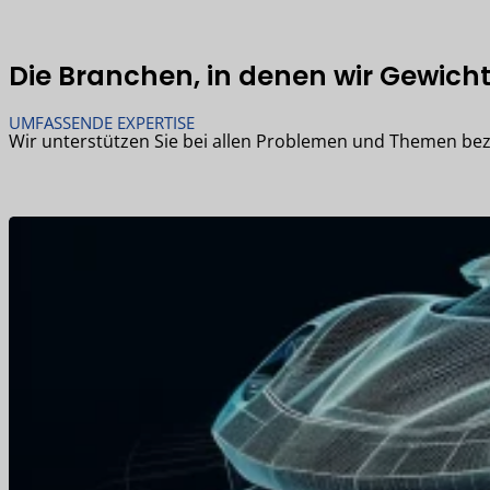
Die Branchen, in denen wir Gewicht
UMFASSENDE EXPERTISE
Wir unterstützen Sie bei allen Problemen und Themen bez