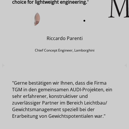
choice for lightweight engineering.
"
Riccardo Parenti
Chief Concept Engineer, Lamborghini
"Gerne bestätigen wir Ihnen, dass die Firma
TGM in den gemeinsamen AUDI-Projekten, ein
sehr erfahrener, konstruktiver und
zuverlässiger Partner im Bereich Leichtbau/
Gewichtsmanagement speziell bei der
Erarbeitung von Gewichtspotentialen war."