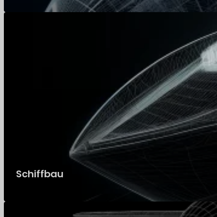
Schiffbau