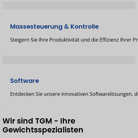
Massesteuerung & Kontrolle
Steigern Sie Ihre Produktivität und die Effizienz Ihrer
Software
Entdecken Sie unsere innovativen Softwarelösungen, die
Wir sind TGM - Ihre
Gewichtsspezialisten