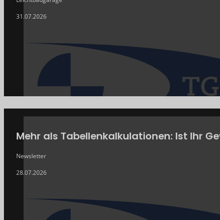
31.07.2026
Mehr als Tabellenkalkulationen: Ist Ihr 
Newsletter
28.07.2026