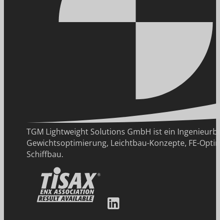
TGM Lightweight Solutions GmbH ist ein Ingenie
Gewichtsoptimierung, Leichtbau-Konzepte, FE-Optim
Schiffbau.