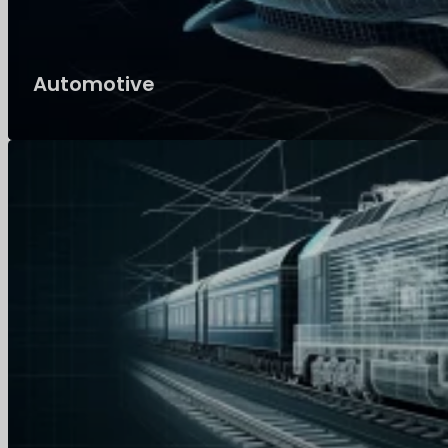
Automotive