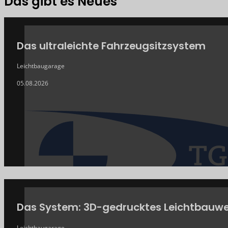
Das gibt es Neues
AKTUELLES
Das ultraleichte Fahrzeugsitzsystem
Leichtbaugarage
05.08.2026
Das System: 3D-gedrucktes Leichtbauwe
Leichtbaugarage