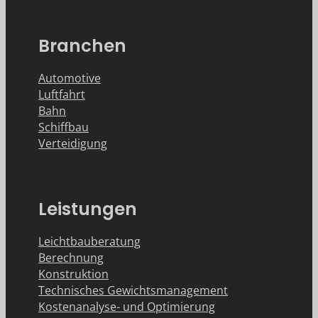
Branchen
Automotive
Luftfahrt
Bahn
Schiffbau
Verteidigung
Leistungen
Leichtbauberatung
Berechnung
Konstruktion
Technisches Gewichtsmanagement
Kostenanalyse- und Optimierung