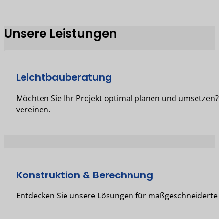
Unsere Leistungen
Leichtbauberatung
Möchten Sie Ihr Projekt optimal planen und umsetzen? 
vereinen.
Konstruktion & Berechnung
Entdecken Sie unsere Lösungen für maßgeschneiderte 