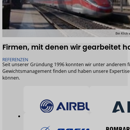
Bei Klick
Firmen, mit denen wir gearbeitet 
REFERENZEN
Seit unserer Gründung 1996 konnten wir unter anderem f
Gewichtsmanagement finden und haben unsere Expertise i
können.