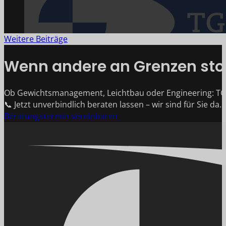
Weitere Beiträge
Wenn andere an Grenzen stoß
Ob Gewichtsmanagement, Leichtbau oder Engineering: TG
📞 Jetzt unverbindlich beraten lassen – wir sind für Sie da.
Beratungstermin vereinbaren