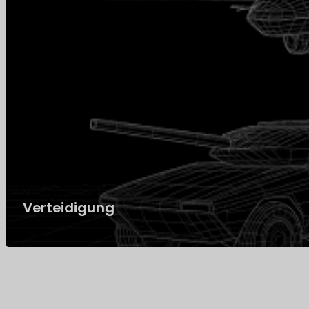
Verteidigung