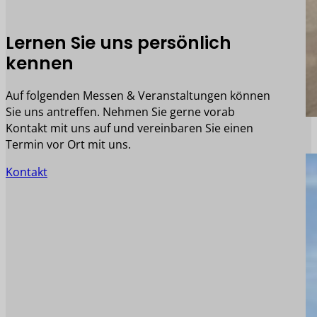
Lernen Sie uns persönlich
kennen
Auf folgenden Messen & Veranstaltungen können
Sie uns antreffen. Nehmen Sie gerne vorab
Kontakt mit uns auf und vereinbaren Sie einen
Termin vor Ort mit uns.
Kontakt