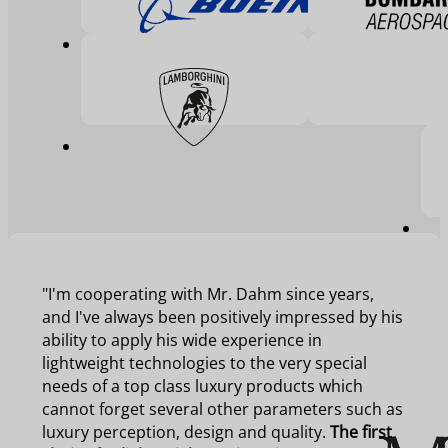
"I'm cooperating with Mr. Dahm since years,
and I've always been positively impressed by his
ability to apply his wide experience in
lightweight technologies to the very special
needs of a top class luxury products which
cannot forget several other parameters such as
luxury perception, design and quality.
The first