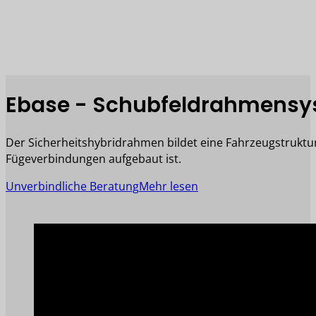
Ebase - Schubfeldrahmens
Der Sicherheitshybridrahmen bildet eine Fahrzeugstruktu
Fügeverbindungen aufgebaut ist.
Unverbindliche Beratung
Mehr lesen