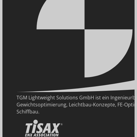
TGM Lightweight Solutions GmbH ist ein Ingenie
Gewichtsoptimierung, Leichtbau-Konzepte, FE-Optim
Schiffbau.