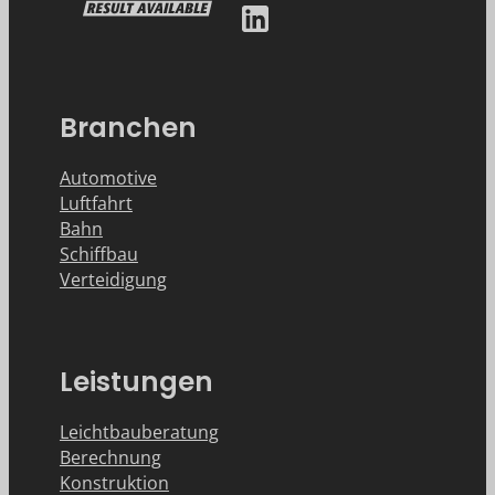
Branchen
Automotive
Luftfahrt
Bahn
Schiffbau
Verteidigung
Leistungen
Leichtbauberatung
Berechnung
Konstruktion