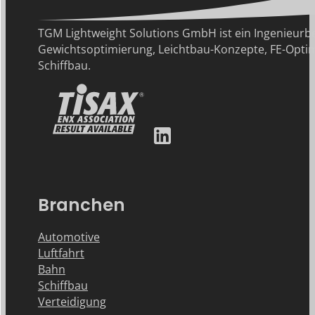
TGM Lightweight Solutions GmbH ist ein Ingenie
Gewichtsoptimierung, Leichtbau-Konzepte, FE-Optim
Schiffbau.
Branchen
Automotive
Luftfahrt
Bahn
Schiffbau
Verteidigung