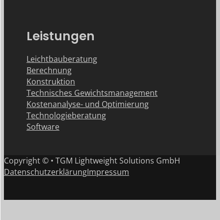
Leistungen
Leichtbauberatung
Berechnung
Konstruktion
Technisches Gewichtsmanagement
Kostenanalyse- und Optimierung
Technologieberatung
Software
Copyright © • TGM Lightweight Solutions GmbH
Datenschutzerklärung
Impressum