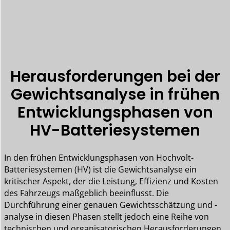
Herausforderungen bei der
Gewichtsanalyse in frühen
Entwicklungsphasen von
HV-Batteriesystemen
In den frühen Entwicklungsphasen von Hochvolt-
Batteriesystemen (HV) ist die Gewichtsanalyse ein
kritischer Aspekt, der die Leistung, Effizienz und Kosten
des Fahrzeugs maßgeblich beeinflusst. Die
Durchführung einer genauen Gewichtsschätzung und -
analyse in diesen Phasen stellt jedoch eine Reihe von
technischen und organisatorischen Herausforderungen