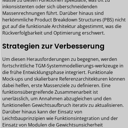
inkonsistenten oder sich überschneidenden
Massenrechnungen führt. Darüber hinaus sind
herkömmliche Product Breakdown Structures (PBS) nicht
gut auf die funktionale Architektur abgestimmt, was die
Rückverfolgbarkeit und Optimierung erschwert.
Strategien zur Verbesserung
Um diesen Herausforderungen zu begegnen, werden
fortschrittliche TGM-Systemmodellierungs-werkzeuge in
die frühe Entwicklungsphase integriert. Funktionale
Mock-ups und skalierbare Referenzarchitekturen können
dabei helfen, erste Massenziele zu definieren. Eine
funktionsübergreifende Zusammenarbeit ist
unerlässlich, um Annahmen abzugleichen und den
funktionellen Gewichtsaufbruch iterativ zu aktualisieren.
Darüber hinaus kann der Einsatz von
Leichtbauprinzipien wie Funktionsintegration und der
Einsatz von Modulen die Gewichtsunsicherheit