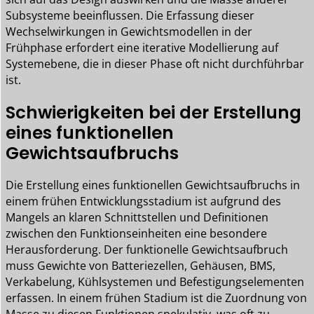
Subsysteme beeinflussen. Die Erfassung dieser
Wechselwirkungen in Gewichtsmodellen in der
Frühphase erfordert eine iterative Modellierung auf
Systemebene, die in dieser Phase oft nicht durchführbar
ist.
Schwierigkeiten bei der Erstellung
eines funktionellen
Gewichtsaufbruchs
Die Erstellung eines funktionellen Gewichtsaufbruchs in
einem frühen Entwicklungsstadium ist aufgrund des
Mangels an klaren Schnittstellen und Definitionen
zwischen den Funktionseinheiten eine besondere
Herausforderung. Der funktionelle Gewichtsaufbruch
muss Gewichte von Batteriezellen, Gehäusen, BMS,
Verkabelung, Kühlsystemen und Befestigungselementen
erfassen. In einem frühen Stadium ist die Zuordnung von
Masse zu diesen Funktionen spekulativ, was oft zu