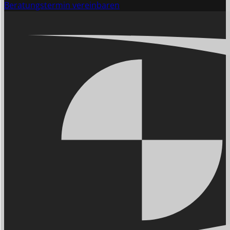
Beratungstermin vereinbaren