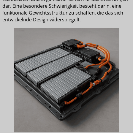
dar. Eine besondere Schwierigkeit besteht darin, eine
funktionale Gewichtsstruktur zu schaffen, die das sich
entwickelnde Design widerspiegelt.