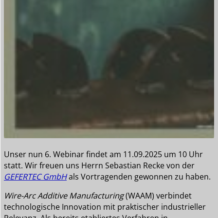
Unser nun 6. Webinar findet am 11.09.2025 um 10 Uhr
statt. Wir freuen uns Herrn Sebastian Recke von der
GEFERTEC GmbH
als Vortragenden gewonnen zu haben.
Wire-Arc Additive Manufacturing
(WAAM) verbindet
technologische Innovation mit praktischer industrieller