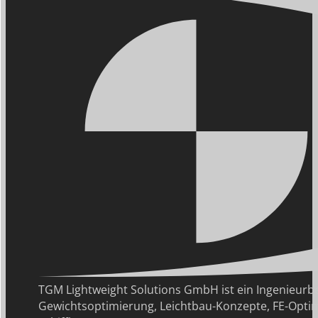
TGM Lightweight Solutions GmbH ist ein Ingenie
Gewichtsoptimierung, Leichtbau-Konzepte, FE-Optim