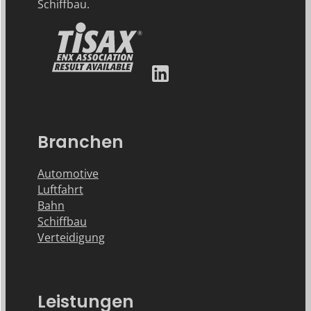
Schiffbau.
Branchen
Automotive
Luftfahrt
Bahn
Schiffbau
Verteidigung
Leistungen