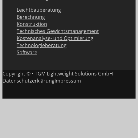
Leichtbauberatung
Berechnung
Konstruktion
Technisches Gewichtsmanagement
Kostenanalyse- und Optimierung
Technologieberatung
Software
Copyright © • TGM Lightweight Solutions GmbH
Datenschutzerklärung
Impressum