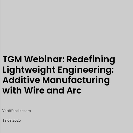
TGM Webinar: Redefining
Lightweight Engineering:
Additive Manufacturing
with Wire and Arc
Veröffentlicht am
18.08.2025