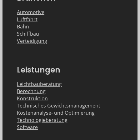
Automotive
Luftfahrt
Bahn
Schiffbau
Verteidigung
Leistungen
Leichtbauberatung
Berechnung
Konstruktion
Technisches Gewichtsmanagement
Kostenanalyse- und Optimierung
Technologieberatung
Software