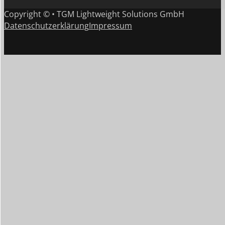
Copyright © • TGM Lightweight Solutions GmbH
Datenschutzerklärung
Impressum