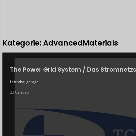
Kategorie: AdvancedMaterials
ARCHIV
The Power Grid System / Das Stromnetz
Leichtbaugarage
23.02.2026