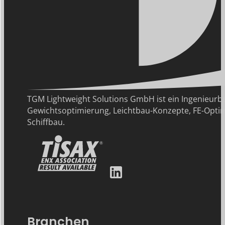
TGM Lightweight Solutions GmbH ist ein Ingenie
Gewichtsoptimierung, Leichtbau-Konzepte, FE-Optim
Schiffbau.
Branchen