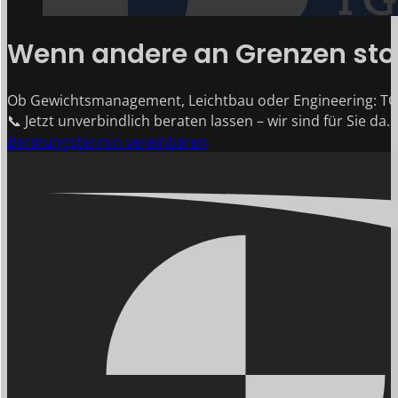
Wenn andere an Grenzen stoß
Ob Gewichtsmanagement, Leichtbau oder Engineering: TG
📞 Jetzt unverbindlich beraten lassen – wir sind für Sie da.
Beratungstermin vereinbaren