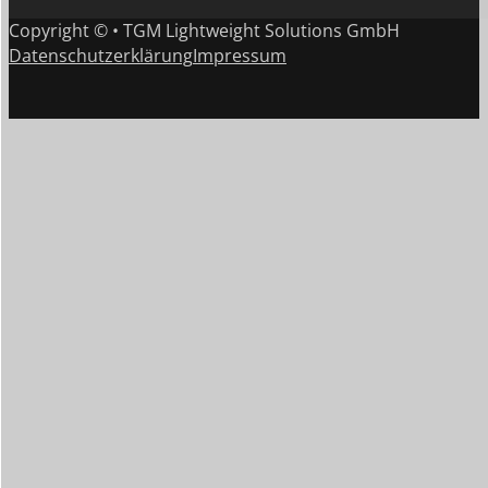
Copyright © • TGM Lightweight Solutions GmbH
Datenschutzerklärung
Impressum