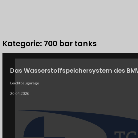
Kategorie: 700 bar tanks
ARCHIV
Das Wasserstoffspeichersystem des BMW i
Leichtbaugarage
20.04.2026