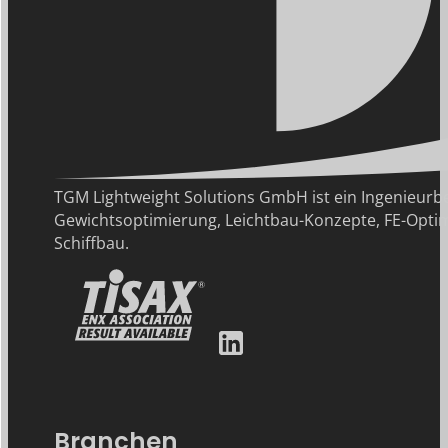
TGM Lightweight Solutions GmbH ist ein Ingenie
Gewichtsoptimierung, Leichtbau-Konzepte, FE-Optim
Schiffbau.
Branchen