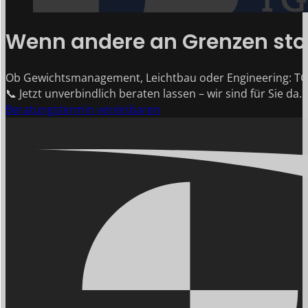
Wenn andere an Grenzen stoß
Ob Gewichtsmanagement, Leichtbau oder Engineering: TG
📞 Jetzt unverbindlich beraten lassen – wir sind für Sie da.
Beratungstermin vereinbaren