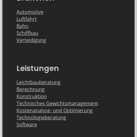
Automotive
Luftfahrt
Bahn
Schiffbau
Verteidigung
Leistungen
Leichtbauberatung
Berechnung
Konstruktion
Technisches Gewichtsmanagement
Kostenanalyse- und Optimierung
Technologieberatung
Software