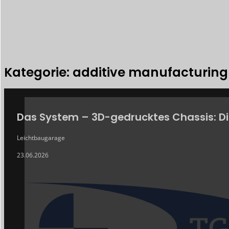
Kategorie: additive manufacturin
ARCHIV
Das System – 3D-gedrucktes Chassis: Di
Leichtbaugarage
23.06.2026