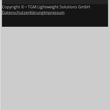
Copyright © • TGM Lightweight Solutions GmbH
Datenschutzerklärung
Impressum