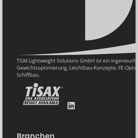
TGM Lightweight Solutions GmbH ist ein Ingenie
Gewichtsoptimierung, Leichtbau-Konzepte, FE-Optim
Schiffbau.
Branchen