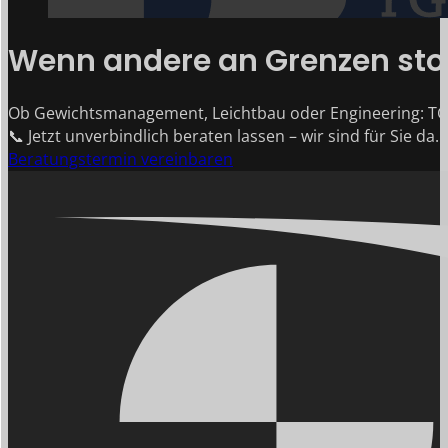
Wenn andere an Grenzen stoß
Ob Gewichtsmanagement, Leichtbau oder Engineering: TG
📞 Jetzt unverbindlich beraten lassen – wir sind für Sie da.
Beratungstermin vereinbaren