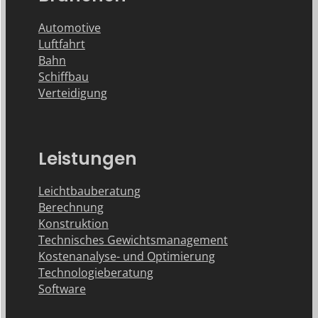
Automotive
Luftfahrt
Bahn
Schiffbau
Verteidigung
Leistungen
Leichtbauberatung
Berechnung
Konstruktion
Technisches Gewichtsmanagement
Kostenanalyse- und Optimierung
Technologieberatung
Software