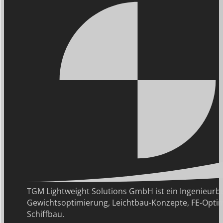
TGM Lightweight Solutions GmbH ist ein Ingenie
Gewichtsoptimierung, Leichtbau-Konzepte, FE-Optim
Schiffbau.