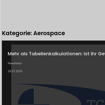
Kategorie: Aerospace
ARCHIV
Mehr als Tabellenkalkulationen: Ist Ihr 
Newsletter
28.07.2026