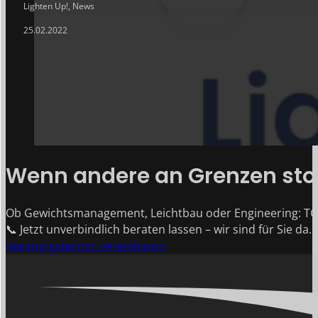
Lighten Up!
,
News
25.02.2022
Wenn andere an Grenzen stoß
Ob Gewichtsmanagement, Leichtbau oder Engineering: TG
📞 Jetzt unverbindlich beraten lassen – wir sind für Sie da.
Beratungstermin vereinbaren