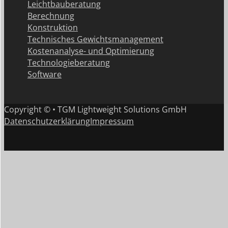
Leichtbauberatung
Berechnung
Konstruktion
Technisches Gewichtsmanagement
Kostenanalyse- und Optimierung
Technologieberatung
Software
Copyright © • TGM Lightweight Solutions GmbH
Datenschutzerklärung
Impressum