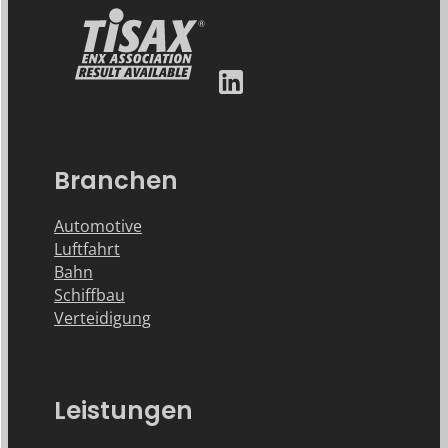
Branchen
Automotive
Luftfahrt
Bahn
Schiffbau
Verteidigung
Leistungen