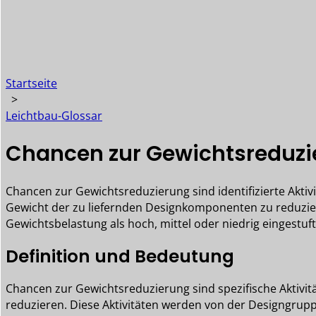
Startseite
>
Leichtbau-Glossar
Chancen zur Gewichtsreduzi
Chancen zur Gewichtsreduzierung sind identifizierte Akt
Gewicht der zu liefernden Designkomponenten zu reduzier
Gewichtsbelastung als hoch, mittel oder niedrig eingestuf
Definition und Bedeutung
Chancen zur Gewichtsreduzierung sind spezifische Aktivi
reduzieren. Diese Aktivitäten werden von der Designgruppe 