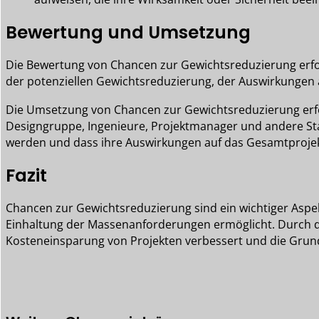
Bewertung und Umsetzung
Die Bewertung von Chancen zur Gewichtsreduzierung erfor
der potenziellen Gewichtsreduzierung, der Auswirkungen a
Die Umsetzung von Chancen zur Gewichtsreduzierung erfor
Designgruppe, Ingenieure, Projektmanager und andere Stak
werden und dass ihre Auswirkungen auf das Gesamtprojek
Fazit
Chancen zur Gewichtsreduzierung sind ein wichtiger Aspe
Einhaltung der Massenanforderungen ermöglicht. Durch di
Kosteneinsparung von Projekten verbessert und die Grun