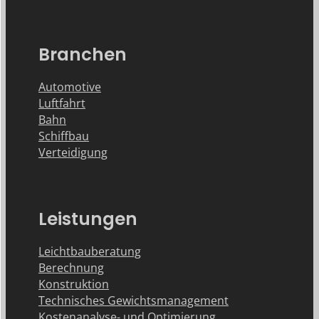
Branchen
Automotive
Luftfahrt
Bahn
Schiffbau
Verteidigung
Leistungen
Leichtbauberatung
Berechnung
Konstruktion
Technisches Gewichtsmanagement
Kostenanalyse- und Optimierung