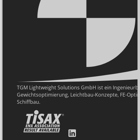
TGM Lightweight Solutions GmbH ist ein Ingenie
Gewichtsoptimierung, Leichtbau-Konzepte, FE-Optim
Schiffbau.