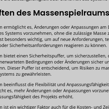
ften des Massenspielraum
m ermöglicht es, Änderungen oder Anpassungen am 
nes Systems vorzunehmen, ohne die zulässige Masse 
ist besonders wichtig, um auf neue Anforderungen, t
der Sicherheitsanforderungen reagieren zu können.
bietet einen Sicherheitspuffer, um sicherzustellen, 
nerwarteten Bedingungen oder Änderungen sicher und
nn. Dieser Puffer ist entscheidend, um Risiken zu m
Systems zu gewährleisten.
beeinflusst die Flexibilität und Anpassungsfähigkeit 
licht es, mehr Änderungen oder Anpassungen vorzun
assungsfähigkeit des Projekts erhöht.
ist ein wichtiger Faktor auch für die Kosten- und Ze