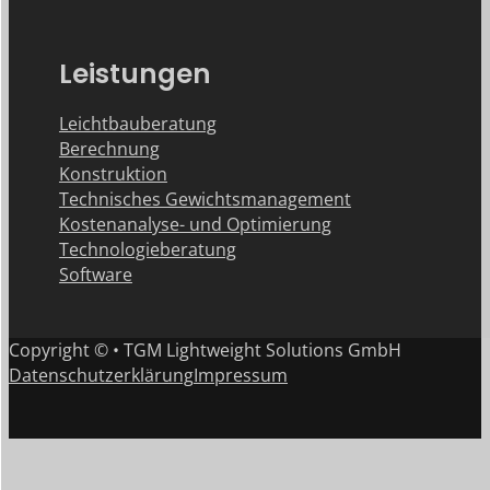
Leistungen
Leichtbauberatung
Berechnung
Konstruktion
Technisches Gewichtsmanagement
Kostenanalyse- und Optimierung
Technologieberatung
Software
Copyright © • TGM Lightweight Solutions GmbH
Datenschutzerklärung
Impressum