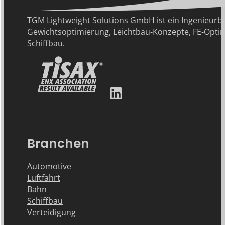
TGM Lightweight Solutions GmbH ist ein Ingenie
Gewichtsoptimierung, Leichtbau-Konzepte, FE-Optim
Schiffbau.
Branchen
Automotive
Luftfahrt
Bahn
Schiffbau
Verteidigung