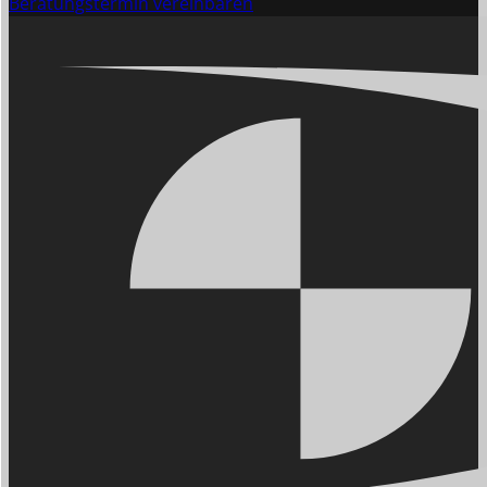
Beratungstermin vereinbaren