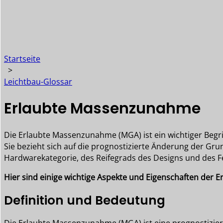
Startseite
>
Leichtbau-Glossar
Erlaubte Massenzunahme
Die Erlaubte Massenzunahme (MGA) ist ein wichtiger Begri
Sie bezieht sich auf die prognostizierte Änderung der Gr
Hardwarekategorie, des Reifegrads des Designs und des F
Hier sind einige wichtige Aspekte und Eigenschaften der
Definition und Bedeutung