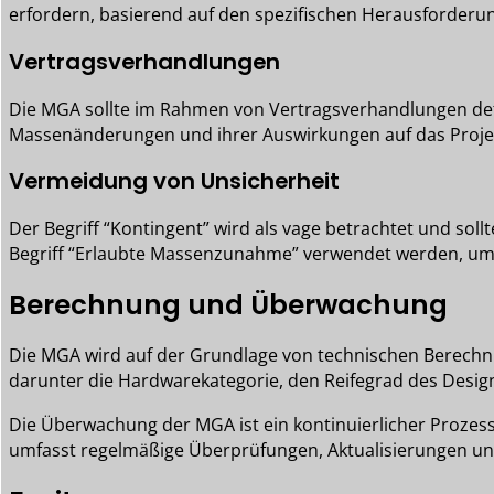
erfordern, basierend auf den spezifischen Herausforderu
Vertragsverhandlungen
Die MGA sollte im Rahmen von Vertragsverhandlungen defi
Massenänderungen und ihrer Auswirkungen auf das Proje
Vermeidung von Unsicherheit
Der Begriff “Kontingent” wird als vage betrachtet und sol
Begriff “Erlaubte Massenzunahme” verwendet werden, um K
Berechnung und Überwachung
Die MGA wird auf der Grundlage von technischen Berech
darunter die Hardwarekategorie, den Reifegrad des Desig
Die Überwachung der MGA ist ein kontinuierlicher Prozes
umfasst regelmäßige Überprüfungen, Aktualisierungen un