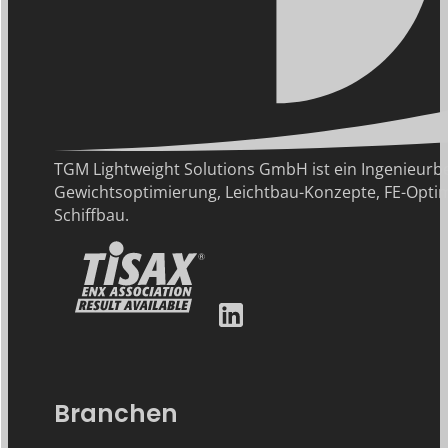
TGM Lightweight Solutions GmbH ist ein Ingenie
Gewichtsoptimierung, Leichtbau-Konzepte, FE-Optim
Schiffbau.
Branchen