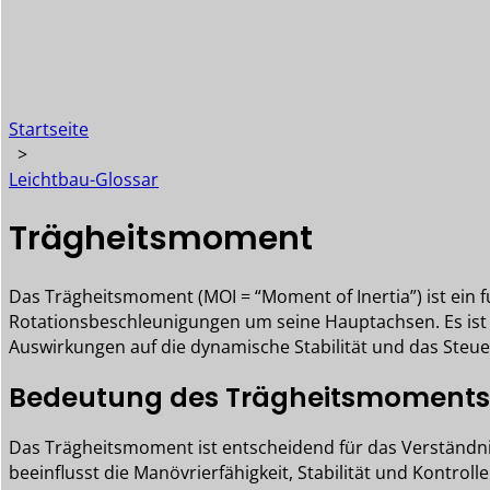
Startseite
>
Leichtbau-Glossar
Trägheitsmoment
Das Trägheitsmoment (MOI = “Moment of Inertia”) ist ein
Rotationsbeschleunigungen um seine Hauptachsen. Es ist ei
Auswirkungen auf die dynamische Stabilität und das Steue
Bedeutung des Trägheitsmoments
Das Trägheitsmoment ist entscheidend für das Verständnis,
beeinflusst die Manövrierfähigkeit, Stabilität und Kontroll