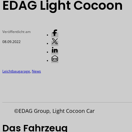
EDAG Light Cocoon
Veröffentlicht am
08.09.2022
Leichtbaugarage
,
News
©EDAG Group, Light Cocoon Car
Das Fahrzeug