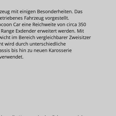
rzeug mit einigen Besonderheiten. Das
triebenes Fahrzeug vorgestellt.
coon Car eine Reichweite von circa 350
 Range Exdender erweitert werden. Mit
icht im Bereich vergleichbarer Zweisitzer
t wird durch unterschiedliche
ssis bis hin zu neuen Karosserie
 verwendet.