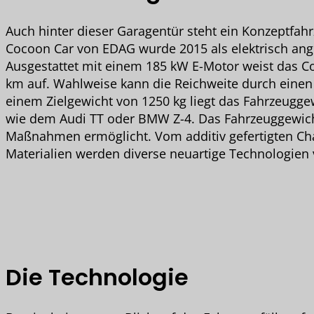
Auch hinter dieser Garagentür steht ein Konzeptfah
Cocoon Car von EDAG wurde 2015 als elektrisch ange
Ausgestattet mit einem 185 kW E-Motor weist das Co
km auf. Wahlweise kann die Reichweite durch einen
einem Zielgewicht von 1250 kg liegt das Fahrzeuggew
wie dem Audi TT oder BMW Z-4. Das Fahrzeuggewich
Maßnahmen ermöglicht. Vom additiv gefertigten Cha
Materialien werden diverse neuartige Technologien
Die Technologie